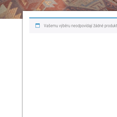
Vašemu výběru neodpovídají žádné produkt