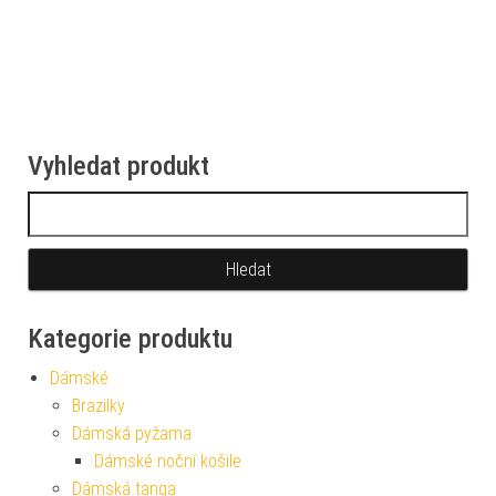
Vyhledat produkt
Vyhledávání
Kategorie produktu
Dámské
Brazilky
Dámská pyžama
Dámské noční košile
Dámská tanga