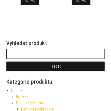
DETAIL
DETAIL
Vyhledat produkt
Vyhledávání
Kategorie produktu
Dámské
Brazilky
Dámská pyžama
Dámské noční košile