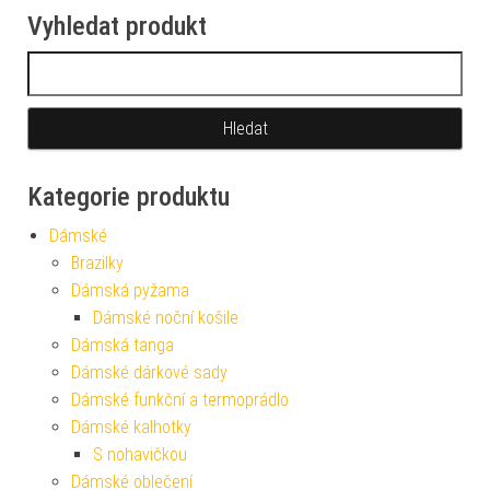
Vyhledat produkt
Vyhledávání
Kategorie produktu
Dámské
Brazilky
Dámská pyžama
Dámské noční košile
Dámská tanga
Dámské dárkové sady
Dámské funkční a termoprádlo
Dámské kalhotky
S nohavičkou
Dámské oblečení