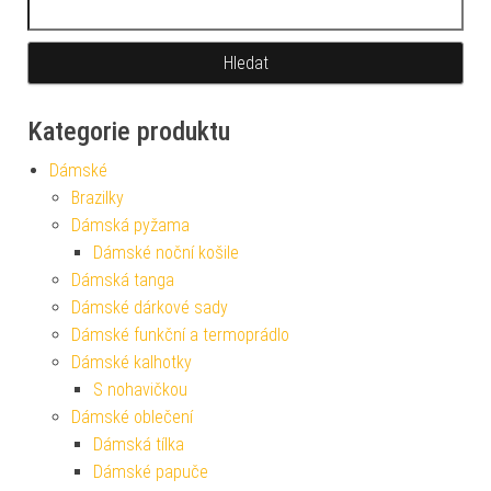
Kategorie produktu
Dámské
Brazilky
Dámská pyžama
Dámské noční košile
Dámská tanga
Dámské dárkové sady
Dámské funkční a termoprádlo
Dámské kalhotky
S nohavičkou
Dámské oblečení
Dámská tílka
Dámské papuče