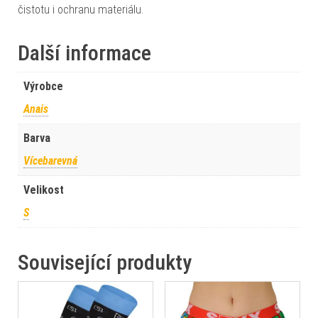
čistotu i ochranu materiálu.
Další informace
Výrobce
Anais
Barva
Vícebarevná
Velikost
S
Související produkty