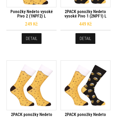
Ponožky Nedeto vysoké
2PACK ponožky Nedeto
Pivo 2 (1NPF2) L
vysoké Pivo 1 (2NPF1) L
249
Kč
449
Kč
DETAIL
DETAIL
2PACK ponožky Nedeto
2PACK ponožky Nedeto