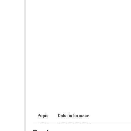
Popis
Další informace