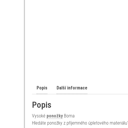
Popis
Další informace
Popis
Vysoké
ponožky
Boma
Hledáte ponožky z příjemného úpletového materiálu