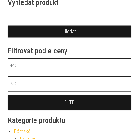
Vyhledat produkt
Vyhledávání
Filtrovat podle ceny
Minimální cena
Maximální cena
FILTR
Kategorie produktu
Dámské