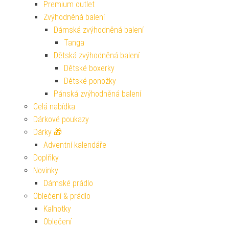
Premium outlet
Zvýhodněná balení
Dámská zvýhodněná balení
Tanga
Dětská zvýhodněná balení
Dětské boxerky
Dětské ponožky
Pánská zvýhodněná balení
Celá nabídka
Dárkové poukazy
Dárky 🎁
Adventní kalendáře
Doplňky
Novinky
Dámské prádlo
Oblečení & prádlo
Kalhotky
Oblečení