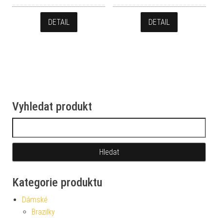
DETAIL
DETAIL
Vyhledat produkt
Vyhledávání
Kategorie produktu
Dámské
Brazilky