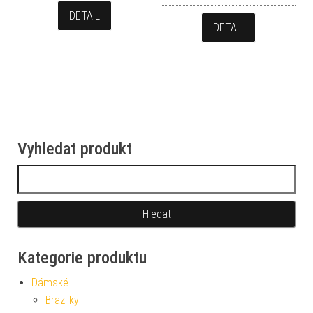
DETAIL
DETAIL
Vyhledat produkt
Vyhledávání
Kategorie produktu
Dámské
Brazilky