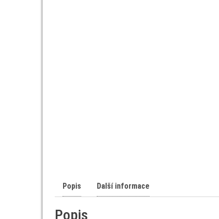
Popis
Další informace
Popis