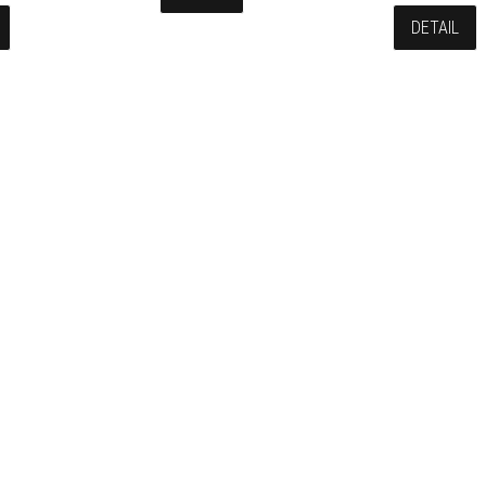
DETAIL