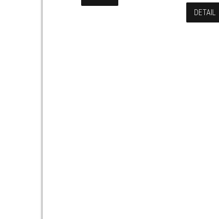
DETAIL