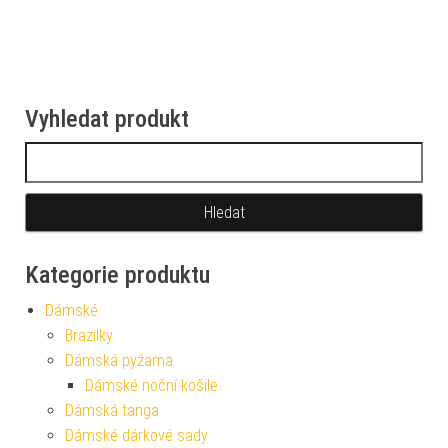
Vyhledat produkt
Vyhledávání
Kategorie produktu
Dámské
Brazilky
Dámská pyžama
Dámské noční košile
Dámská tanga
Dámské dárkové sady