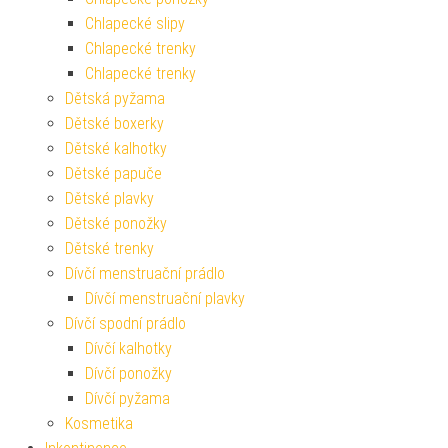
Chlapecké slipy
Chlapecké trenky
Chlapecké trenky
Dětská pyžama
Dětské boxerky
Dětské kalhotky
Dětské papuče
Dětské plavky
Dětské ponožky
Dětské trenky
Dívčí menstruační prádlo
Dívčí menstruační plavky
Dívčí spodní prádlo
Dívčí kalhotky
Dívčí ponožky
Dívčí pyžama
Kosmetika