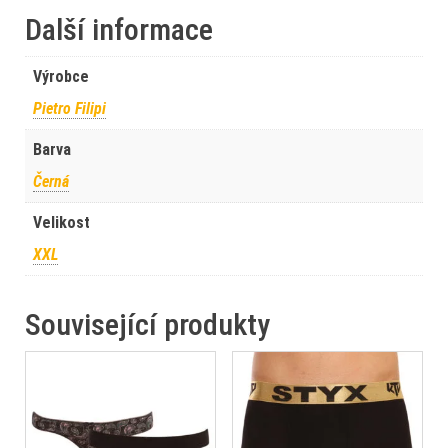
Další informace
Výrobce
Pietro Filipi
Barva
Černá
Velikost
XXL
Související produkty