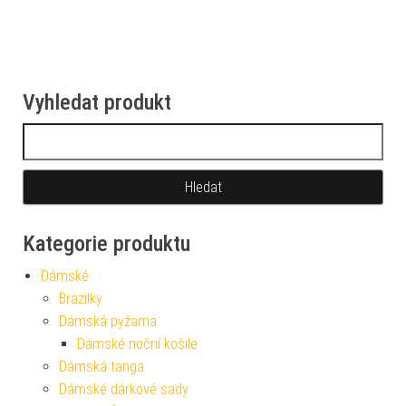
Vyhledat produkt
Vyhledávání
Kategorie produktu
Dámské
Brazilky
Dámská pyžama
Dámské noční košile
Dámská tanga
Dámské dárkové sady