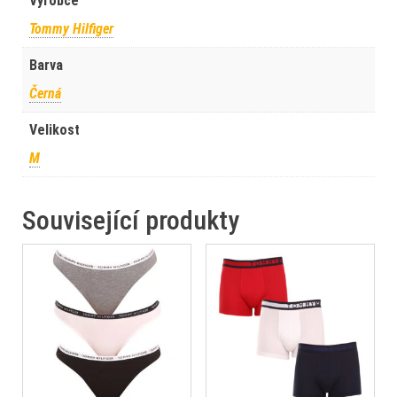
Výrobce
Tommy Hilfiger
Barva
Černá
Velikost
M
Související produkty