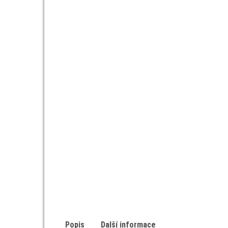
Popis
Další informace