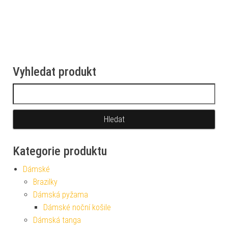
Vyhledat produkt
Vyhledávání
Kategorie produktu
Dámské
Brazilky
Dámská pyžama
Dámské noční košile
Dámská tanga