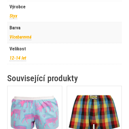
Výrobce
Styx
Barva
Vícebarevná
Velikost
12-14 let
Související produkty