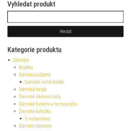
Vyhledat produkt
Vyhledávání
Kategorie produktu
Dámské
Brazilky
Dámská pyžama
Dámské noční košile
Dámská tanga
Dámské dárkové sady
Dámské funkční a termoprádlo
Dámské kalhotky
S nohavičkou
Dámské oblečení