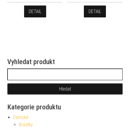
DETAIL
DETAIL
Vyhledat produkt
Vyhledávání
Kategorie produktu
Dámské
Brazilky