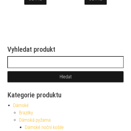
Vyhledat produkt
Vyhledávání
Kategorie produktu
Dámské
Brazilky
Dámská pyžama
Dámské noční košile