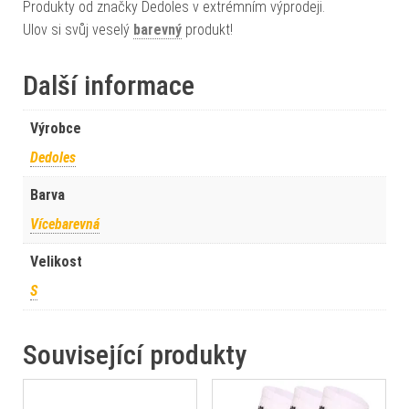
Produkty od značky Dedoles v extrémním výprodeji.
Ulov si svůj veselý
barevný
produkt!
Další informace
Výrobce
Dedoles
Barva
Vícebarevná
Velikost
S
Související produkty