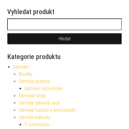
Vyhledat produkt
Vyhledávání
Kategorie produktu
Dámské
Brazilky
Dámská pyžama
Dámské noční košile
Dámská tanga
Dámské dárkové sady
Dámské funkční a termoprádlo
Dámské kalhotky
S nohavičkou