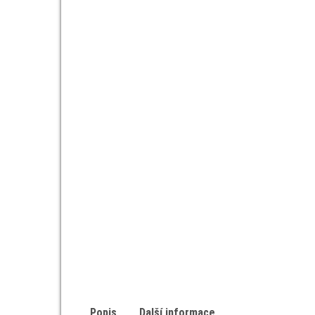
Popis
Další informace