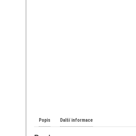
Popis
Další informace